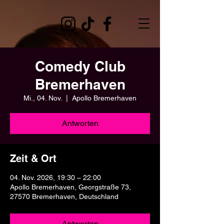
Comedy Club
Bremerhaven
Mi., 04. Nov.
  |  
Apollo Bremerhaven
Antworten
Zeit & Ort
04. Nov. 2026, 19:30 – 22:00
Apollo Bremerhaven, Georgstraße 73,
27570 Bremerhaven, Deutschland
Antworten