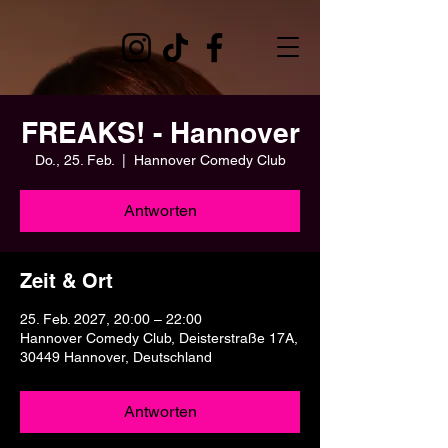
FREAKS! - Hannover
Do., 25. Feb.
  |  
Hannover Comedy Club
Antworten
Zeit & Ort
25. Feb. 2027, 20:00 – 22:00
Hannover Comedy Club, Deisterstraße 17A,
30449 Hannover, Deutschland
Antworten