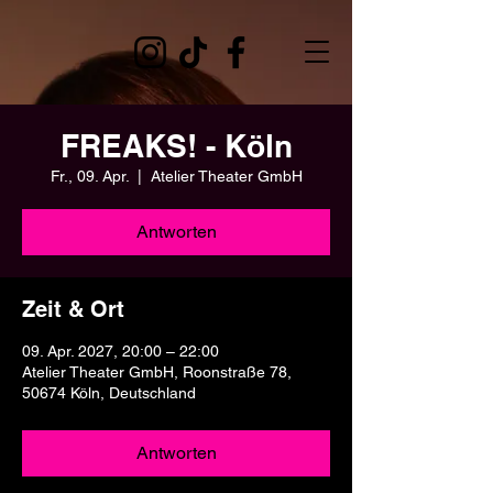
FREAKS! - Köln
Fr., 09. Apr.
  |  
Atelier Theater GmbH
Antworten
Zeit & Ort
09. Apr. 2027, 20:00 – 22:00
Atelier Theater GmbH, Roonstraße 78,
50674 Köln, Deutschland
Antworten