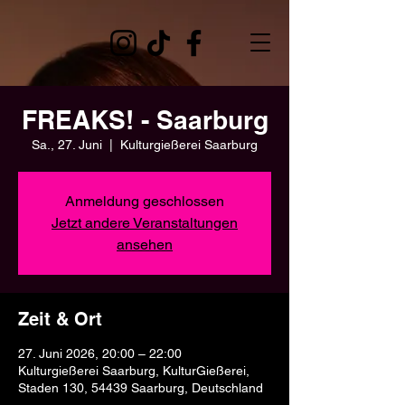
FREAKS! - Saarburg
Sa., 27. Juni
  |  
Kulturgießerei Saarburg
Anmeldung geschlossen
Jetzt andere Veranstaltungen
ansehen
Zeit & Ort
27. Juni 2026, 20:00 – 22:00
Kulturgießerei Saarburg, KulturGießerei,
Staden 130, 54439 Saarburg, Deutschland