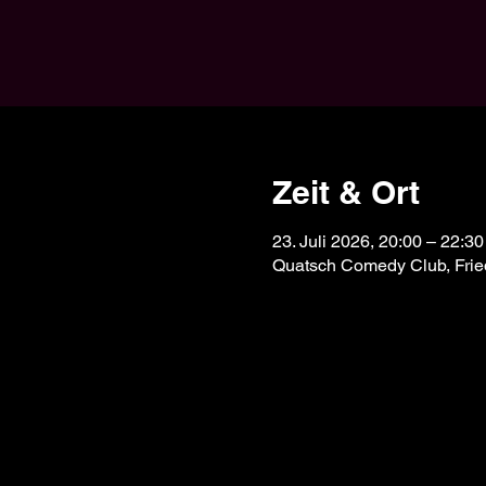
Zeit & Ort
23. Juli 2026, 20:00 – 22:30
Quatsch Comedy Club, Fried