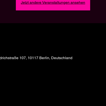
Jetzt andere Veranstaltungen ansehen
richstraße 107, 10117 Berlin, Deutschland