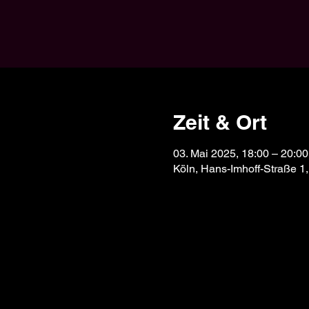
Zeit & Ort
03. Mai 2025, 18:00 – 20:00
Köln, Hans-Imhoff-Straße 1