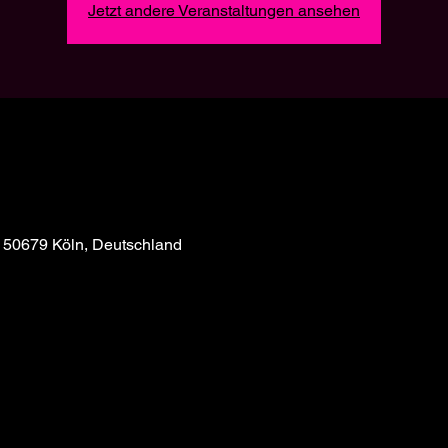
Jetzt andere Veranstaltungen ansehen
, 50679 Köln, Deutschland