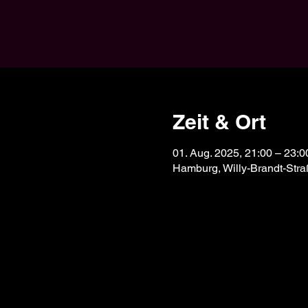
Zeit & Ort
01. Aug. 2025, 21:00 – 23:0
Hamburg, Willy-Brandt-Str